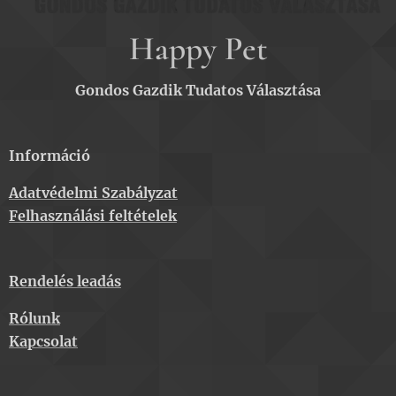
Happy Pet
Gondos Gazdik Tudatos Választása
Információ
Adatvédelmi Szabályzat
Felhasználási feltételek
Rendelés leadás
Rólunk
Kapcsolat