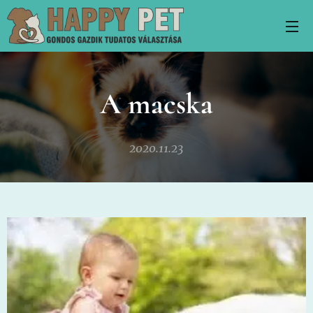
A macska
2020.11.23