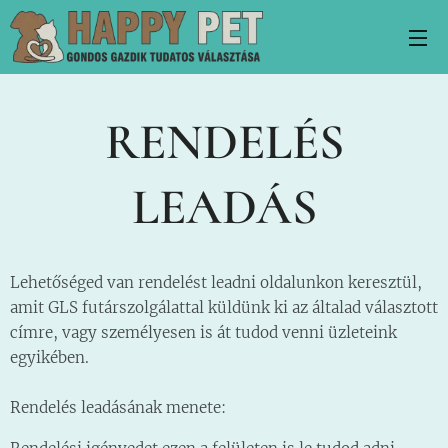
RENDELÉS
LEADÁS
Lehetőséged van rendelést leadni oldalunkon keresztül,
amit GLS futárszolgálattal küldünk ki az általad választott
címre, vagy személyesen is át tudod venni üzleteink
egyikében.
Rendelés leadásának menete: