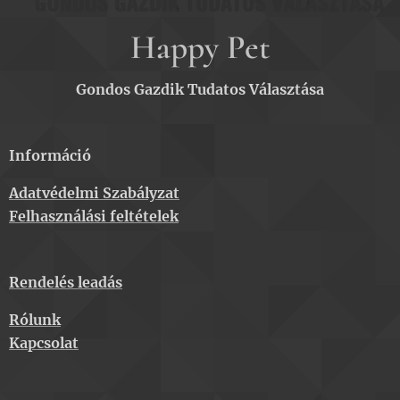
Happy Pet
Gondos Gazdik Tudatos Választása
Információ
Adatvédelmi Szabályzat
Felhasználási feltételek
Rendelés leadás
Rólunk
Kapcsolat