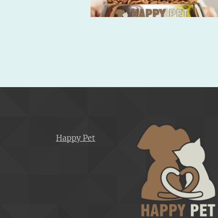
Happy Pet