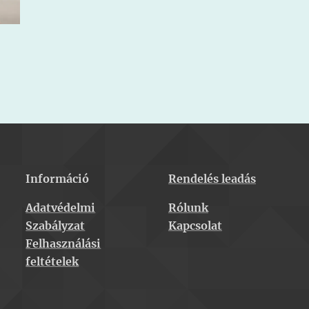
Információ
Rendelés leadás
Adatvédelmi
Rólunk
Szabályzat
Kapcsolat
Felhasználási
feltételek