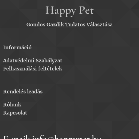
Happy Pet
Gondos Gazdik Tudatos Választása
Információ
Adatvédelmi Szabályzat
Felhasználási feltételek
Rendelés leadás
Rólunk
Kapcsolat