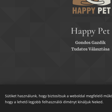
Happy Pet
Gondos Gazdik
Tudatos Választása
Sütiket használunk, hogy biztosítsuk a weboldal megfelelő műkö
hogy a lehető legjobb felhasználói élményt kínáljuk Neked.