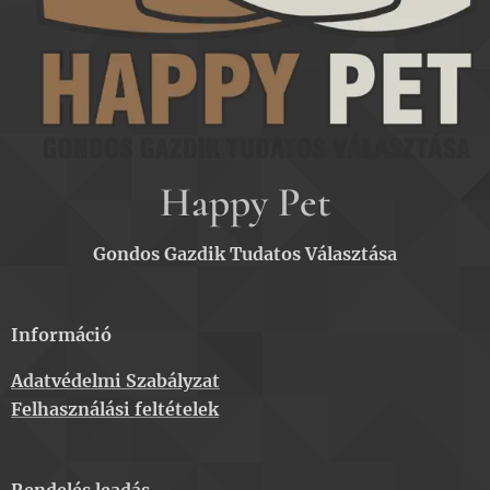
Happy Pet
Gondos Gazdik Tudatos Választása
Információ
Adatvédelmi Szabályzat
Felhasználási feltételek