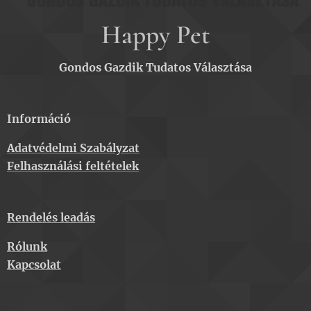
Happy Pet
Gondos Gazdik Tudatos Választása
Információ
Adatvédelmi Szabályzat
Felhasználási feltételek
Rendelés leadás
Rólunk
Kapcsolat